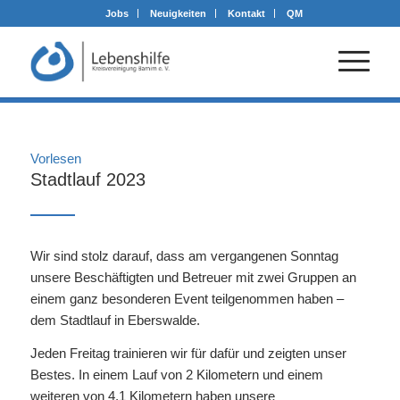
Jobs
Neuigkeiten
Kontakt
QM
Vorlesen
Stadtlauf 2023
Wir sind stolz darauf, dass am vergangenen Sonntag
unsere Beschäftigten und Betreuer mit zwei Gruppen an
einem ganz besonderen Event teilgenommen haben –
dem Stadtlauf in Eberswalde.
Jeden Freitag trainieren wir für dafür und zeigten unser
Bestes. In einem Lauf von 2 Kilometern und einem
weiteren von 4,1 Kilometern haben unsere