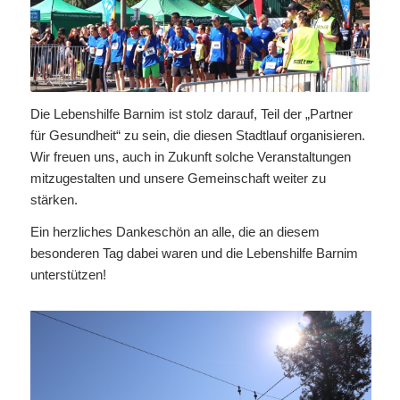
Die Lebenshilfe Barnim ist stolz darauf, Teil der „Partner
für Gesundheit“ zu sein, die diesen Stadtlauf organisieren.
Wir freuen uns, auch in Zukunft solche Veranstaltungen
mitzugestalten und unsere Gemeinschaft weiter zu
stärken.
Ein herzliches Dankeschön an alle, die an diesem
besonderen Tag dabei waren und die Lebenshilfe Barnim
unterstützen!