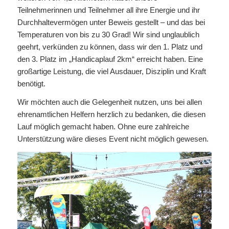
Teilnehmerinnen und Teilnehmer all ihre Energie und ihr
Durchhaltevermögen unter Beweis gestellt – und das bei
Temperaturen von bis zu 30 Grad! Wir sind unglaublich
geehrt, verkünden zu können, dass wir den 1. Platz und
den 3. Platz im „Handicaplauf 2km“ erreicht haben. Eine
großartige Leistung, die viel Ausdauer, Disziplin und Kraft
benötigt.
Wir möchten auch die Gelegenheit nutzen, uns bei allen
ehrenamtlichen Helfern herzlich zu bedanken, die diesen
Lauf möglich gemacht haben. Ohne eure zahlreiche
Unterstützung wäre dieses Event nicht möglich gewesen.