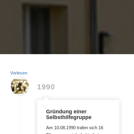
Vorlesen
1990
Gründung einer
Selbsthilfegruppe
Am 10.08.1990 trafen sich 16