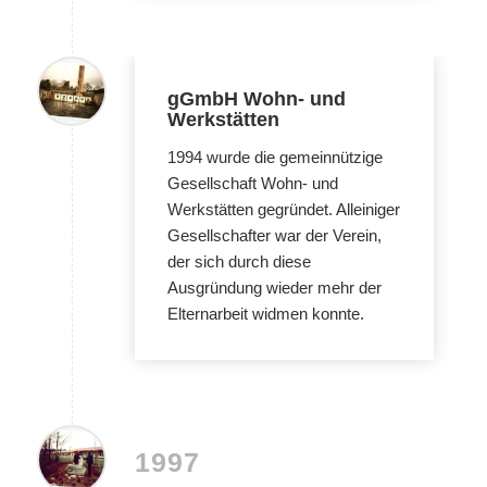
gGmbH Wohn- und
Werkstätten
1994 wurde die gemeinnützige
Gesellschaft Wohn- und
Werkstätten gegründet. Alleiniger
Gesellschafter war der Verein,
der sich durch diese
Ausgründung wieder mehr der
Elternarbeit widmen konnte.
1997