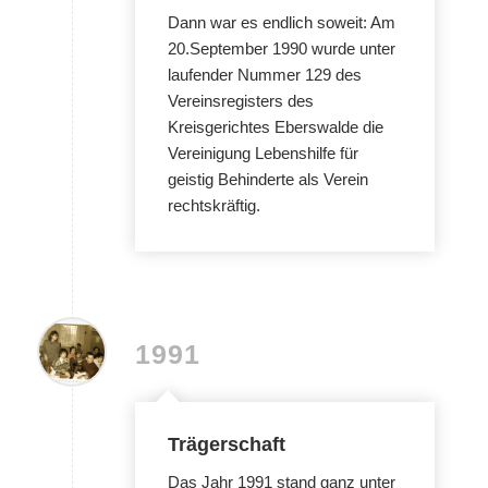
Dann war es endlich soweit: Am
20.September 1990 wurde unter
laufender Nummer 129 des
Vereinsregisters des
Kreisgerichtes Eberswalde die
Vereinigung Lebenshilfe für
geistig Behinderte als Verein
rechtskräftig.
1991
Trägerschaft
Das Jahr 1991 stand ganz unter