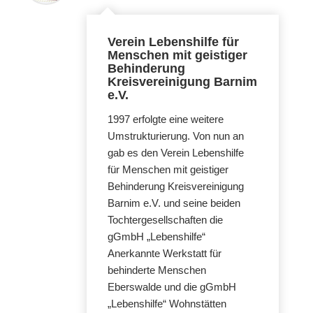
Verein Lebenshilfe für
Menschen mit geistiger
Behinderung
Kreisvereinigung Barnim
e.V.
1997 erfolgte eine weitere
Umstrukturierung. Von nun an
gab es den Verein Lebenshilfe
für Menschen mit geistiger
Behinderung Kreisvereinigung
Barnim e.V. und seine beiden
Tochtergesellschaften die
gGmbH „Lebenshilfe“
Anerkannte Werkstatt für
behinderte Menschen
Eberswalde und die gGmbH
„Lebenshilfe“ Wohnstätten