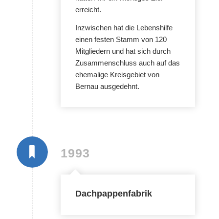
erreicht.
Inzwischen hat die Lebenshilfe
einen festen Stamm von 120
Mitgliedern und hat sich durch
Zusammenschluss auch auf das
ehemalige Kreisgebiet von
Bernau ausgedehnt.
1993
Dachpappenfabrik