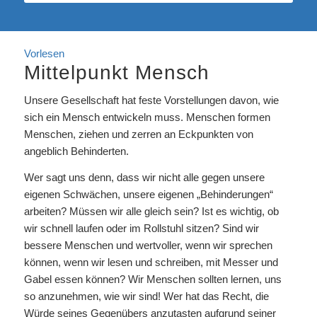
Vorlesen
Mittelpunkt Mensch
Unsere Gesellschaft hat feste Vorstellungen davon, wie
sich ein Mensch entwickeln muss. Menschen formen
Menschen, ziehen und zerren an Eckpunkten von
angeblich Behinderten.
Wer sagt uns denn, dass wir nicht alle gegen unsere
eigenen Schwächen, unsere eigenen „Behinderungen“
arbeiten? Müssen wir alle gleich sein? Ist es wichtig, ob
wir schnell laufen oder im Rollstuhl sitzen? Sind wir
bessere Menschen und wertvoller, wenn wir sprechen
können, wenn wir lesen und schreiben, mit Messer und
Gabel essen können? Wir Menschen sollten lernen, uns
so anzunehmen, wie wir sind! Wer hat das Recht, die
Würde seines Gegenübers anzutasten aufgrund seiner