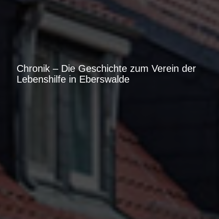
Chronik – Die Geschichte zum Verein der
Lebenshilfe in Eberswalde