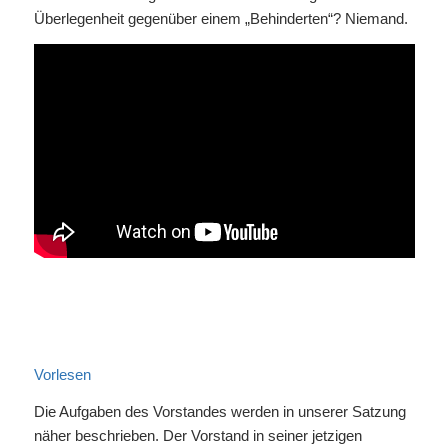
Überlegenheit gegenüber einem „Behinderten“? Niemand.
Vorlesen
Die Aufgaben des Vorstandes werden in unserer Satzung
näher beschrieben. Der Vorstand in seiner jetzigen