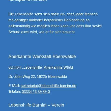
Die Lebenshilfe setzt sich dafür ein, dass jeder Mensch
mit geistiger und/oder körperlicher Behinderung so
selbstständig wie möglich leben kann und dass ihm soviel
Schutz zuteil wird, wie er für sich braucht.
Anerkannte Werkstatt Eberswalde
gGmbH „Lebenshilfe“ Anerkannte WfbM
Dr.-Zinn-Weg 22, 16225 Eberswalde
E-Mail:
sekretariat@lebenshilfe-barnim.de
Telefon:
03334 / 6 39 89-0
Lebenshilfe Barnim – Verein