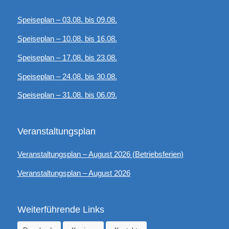
Speiseplan – 03.08. bis 09.08.
Speiseplan – 10.08. bis 16.08.
Speiseplan – 17.08. bis 23.08.
Speiseplan – 24.08. bis 30.08.
Speiseplan – 31.08. bis 06.09.
Veranstaltungsplan
Veranstaltungsplan – August 2026 (Betriebsferien)
Veranstaltungsplan – August 2026
Weiterführende Links