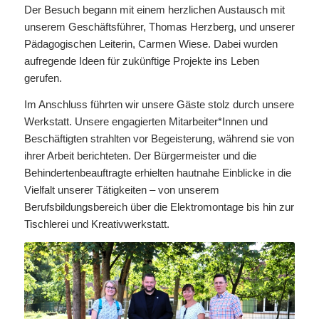
Der Besuch begann mit einem herzlichen Austausch mit
unserem Geschäftsführer, Thomas Herzberg, und unserer
Pädagogischen Leiterin, Carmen Wiese. Dabei wurden
aufregende Ideen für zukünftige Projekte ins Leben
gerufen.
Im Anschluss führten wir unsere Gäste stolz durch unsere
Werkstatt. Unsere engagierten Mitarbeiter*Innen und
Beschäftigten strahlten vor Begeisterung, während sie von
ihrer Arbeit berichteten. Der Bürgermeister und die
Behindertenbeauftragte erhielten hautnahe Einblicke in die
Vielfalt unserer Tätigkeiten – von unserem
Berufsbildungsbereich über die Elektromontage bis hin zur
Tischlerei und Kreativwerkstatt.