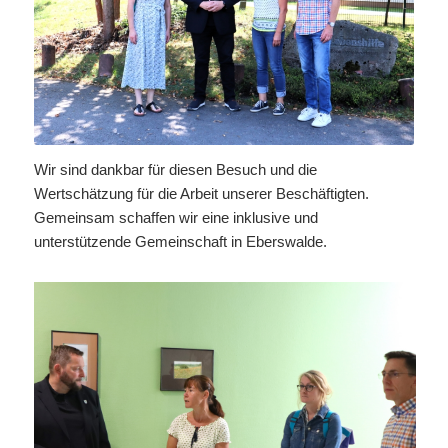
Wir sind dankbar für diesen Besuch und die
Wertschätzung für die Arbeit unserer Beschäftigten.
Gemeinsam schaffen wir eine inklusive und
unterstützende Gemeinschaft in Eberswalde.