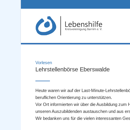
Vorlesen
Lehrstellenbörse Eberswalde
Heute waren wir auf der Last-Minute-Lehrstellenb
beruflichen Orientierung zu unterstützen.
Vor Ort informierten wir über die Ausbildung zum 
unseren Auszubildenden austauschen und aus erste
Wir bedanken uns für die vielen interessanten Ge