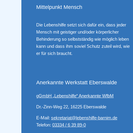
Mittelpunkt Mensch
Die Lebenshilfe setzt sich dafür ein, dass jeder
Mensch mit geistiger und/oder körperlicher
Behinderung so selbstständig wie möglich leben
kann und dass ihm soviel Schutz zuteil wird, wie
er für sich braucht.
Anerkannte Werkstatt Eberswalde
gGmbH „Lebenshilfe“ Anerkannte WfbM
Dr.-Zinn-Weg 22, 16225 Eberswalde
E-Mail:
sekretariat@lebenshilfe-barnim.de
Telefon:
03334 / 6 39 89-0