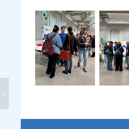
Vereinsausflug 2026