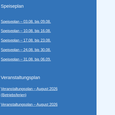
Speiseplan
Speiseplan – 03.08. bis 09.08.
Speiseplan – 10.08. bis 16.08.
Speiseplan – 17.08. bis 23.08.
Speiseplan – 24.08. bis 30.08.
Speiseplan – 31.08. bis 06.09.
Veranstaltungsplan
Veranstaltungsplan – August 2026
(Betriebsferien)
Veranstaltungsplan – August 2026