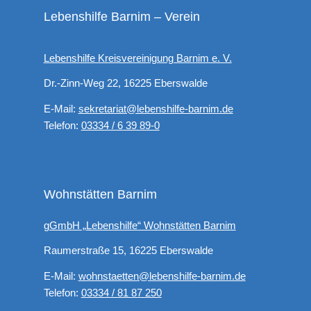
Lebenshilfe Barnim – Verein
Lebenshilfe Kreisvereinigung Barnim e. V.
Dr.-Zinn-Weg 22, 16225 Eberswalde
E-Mail:
sekretariat@lebenshilfe-barnim.de
Telefon:
03334 / 6 39 89-0
Wohnstätten Barnim
gGmbH „Lebenshilfe“ Wohnstätten Barnim
Raumerstraße 15, 16225 Eberswalde
E-Mail:
wohnstaetten@lebenshilfe-barnim.de
Telefon:
03334 / 81 87 250