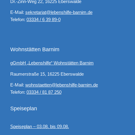
Dr.-Zinn-Weg 22, 16225 Eberswalde
E-Mail:
sekretariat@lebenshilfe-barnim.de
Telefon:
03334 / 6 39 89-0
Wohnstätten Barnim
gGmbH „Lebenshilfe“ Wohnstätten Barnim
Raumerstraße 15, 16225 Eberswalde
E-Mail:
wohnstaetten@lebenshilfe-barnim.de
Telefon:
03334 / 81 87 250
Speiseplan
Speiseplan – 03.08. bis 09.08.