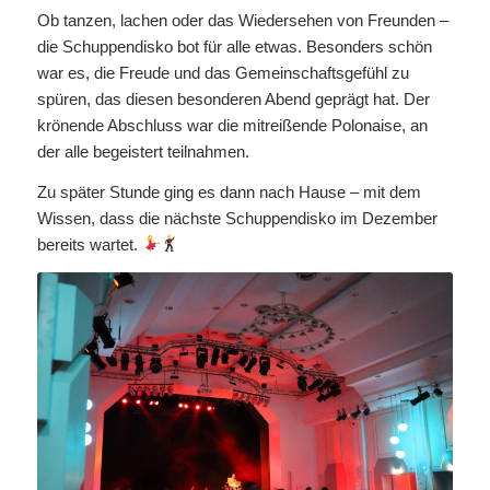
Ob tanzen, lachen oder das Wiedersehen von Freunden –
die Schuppendisko bot für alle etwas. Besonders schön
war es, die Freude und das Gemeinschaftsgefühl zu
spüren, das diesen besonderen Abend geprägt hat. Der
krönende Abschluss war die mitreißende Polonaise, an
der alle begeistert teilnahmen.
Zu später Stunde ging es dann nach Hause – mit dem
Wissen, dass die nächste Schuppendisko im Dezember
bereits wartet.