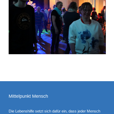
Mittelpunkt Mensch
Die Lebenshilfe setzt sich dafür ein, dass jeder Mensch