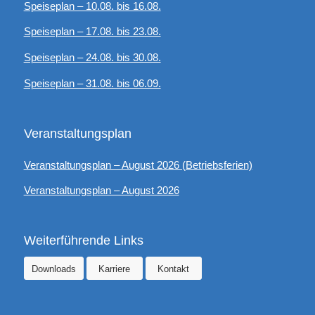
Speiseplan – 10.08. bis 16.08.
Speiseplan – 17.08. bis 23.08.
Speiseplan – 24.08. bis 30.08.
Speiseplan – 31.08. bis 06.09.
Veranstaltungsplan
Veranstaltungsplan – August 2026 (Betriebsferien)
Veranstaltungsplan – August 2026
Weiterführende Links
Downloads
Karriere
Kontakt