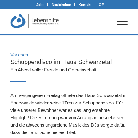
Jobs
Neuigkeiten
Kontakt
QM
Vorlesen
Schuppendisco im Haus Schwärzetal
Ein Abend voller Freude und Gemeinschaft
Am vergangenen Freitag öffnete das Haus Schwärzetal in
Eberswalde wieder seine Türen zur Schuppendisco. Für
viele unserer Bewohner war es das lang ersehnte
Highlight! Die Stimmung war von Anfang an ausgelassen
und die abwechslungsreiche Musik des DJs sorgte dafür,
dass die Tanzfläche nie leer blieb.