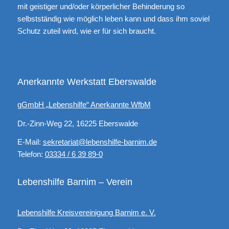
mit geistiger und/oder körperlicher Behinderung so
selbstständig wie möglich leben kann und dass ihm soviel
Schutz zuteil wird, wie er für sich braucht.
Anerkannte Werkstatt Eberswalde
gGmbH „Lebenshilfe“ Anerkannte WfbM
Dr.-Zinn-Weg 22, 16225 Eberswalde
E-Mail:
sekretariat@lebenshilfe-barnim.de
Telefon:
03334 / 6 39 89-0
Lebenshilfe Barnim – Verein
Lebenshilfe Kreisvereinigung Barnim e. V.