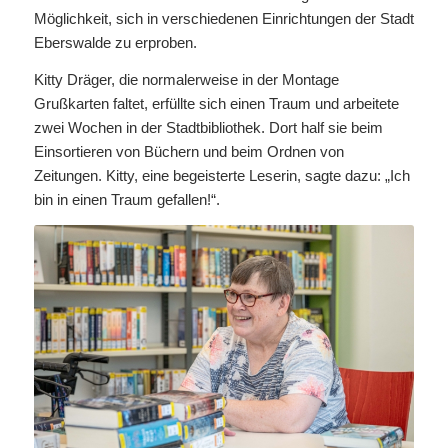
Möglichkeit, sich in verschiedenen Einrichtungen der Stadt
Eberswalde zu erproben.
Kitty Dräger, die normalerweise in der Montage
Grußkarten faltet, erfüllte sich einen Traum und arbeitete
zwei Wochen in der Stadtbibliothek. Dort half sie beim
Einsortieren von Büchern und beim Ordnen von
Zeitungen. Kitty, eine begeisterte Leserin, sagte dazu: „Ich
bin in einen Traum gefallen!“.