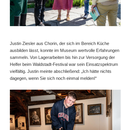
Justin Ziesler aus Chorin, der sich im Bereich Küche
ausbilden lässt, konnte im Museum wertvolle Erfahrungen
sammeln. Von Lagerarbeiten bis hin zur Versorgung der
Helfer beim Waldstadt-Festival war sein Einsatzspektrum
vielfältig. Justin meinte abschließend: „Ich hätte nichts
dagegen, wenn Sie sich noch einmal melden!“