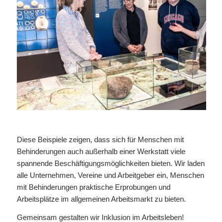
Diese Beispiele zeigen, dass sich für Menschen mit
Behinderungen auch außerhalb einer Werkstatt viele
spannende Beschäftigungsmöglichkeiten bieten. Wir laden
alle Unternehmen, Vereine und Arbeitgeber ein, Menschen
mit Behinderungen praktische Erprobungen und
Arbeitsplätze im allgemeinen Arbeitsmarkt zu bieten.
Gemeinsam gestalten wir Inklusion im Arbeitsleben!