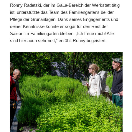
Ronny Radetzki, der im GaLa-Bereich der Werkstatt tätig
ist, unterstützte das Team des Familiengartens bei der
Pflege der Grünanlagen. Dank seines Engagements und
seiner Kenntnisse konnte er sogar für den Rest der
Saison im Familiengarten bleiben. „Ich freue mich! Alle
sind hier auch sehr nett,“ erzählt Ronny begeistert.