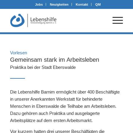
Jobs
Neuigkeiten
Kontakt
QM
Vorlesen
Gemeinsam stark im Arbeitsleben
Praktika bei der Stadt Eberswalde
Die Lebenshilfe Barnim ermöglicht über 400 Beschäftigte
in unserer Anerkannten Werkstatt für behinderte
Menschen in Eberswalde die Teilhabe am Arbeitsleben.
Dazu gehören auch Praktika und ausgelagerte
Arbeitsplätze auf dem ersten Arbeitsmarkt.
Vor kurzem hatten drei unserer Beschäftigten die