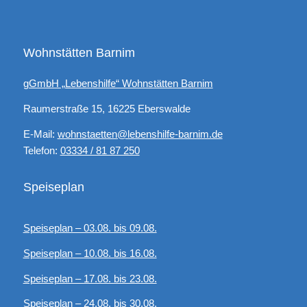
Wohnstätten Barnim
gGmbH „Lebenshilfe“ Wohnstätten Barnim
Raumerstraße 15, 16225 Eberswalde
E-Mail:
wohnstaetten@lebenshilfe-barnim.de
Telefon:
03334 / 81 87 250
Speiseplan
Speiseplan – 03.08. bis 09.08.
Speiseplan – 10.08. bis 16.08.
Speiseplan – 17.08. bis 23.08.
Speiseplan – 24.08. bis 30.08.