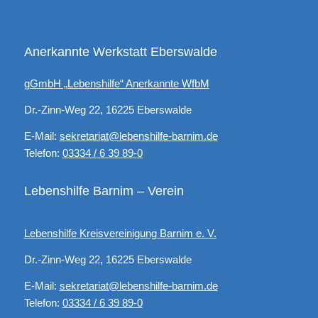
Anerkannte Werkstatt Eberswalde
gGmbH „Lebenshilfe“ Anerkannte WfbM
Dr.-Zinn-Weg 22, 16225 Eberswalde
E-Mail:
sekretariat@lebenshilfe-barnim.de
Telefon:
03334 / 6 39 89-0
Lebenshilfe Barnim – Verein
Lebenshilfe Kreisvereinigung Barnim e. V.
Dr.-Zinn-Weg 22, 16225 Eberswalde
E-Mail:
sekretariat@lebenshilfe-barnim.de
Telefon:
03334 / 6 39 89-0