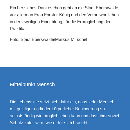
Ein herzliches Dankeschön geht an die Stadt Eberswalde,
vor allem an Frau Forster-König und den Verantwortlichen
in der jeweiligen Einrichtung, für die Ermöglichung der
Praktika.
Foto: Stadt Eberswalde/Markus Mirschel
Mittelpunkt Mensch
Die Lebenshilfe setzt sich dafür ein, dass jeder Mensch
mit geistiger und/oder körperlicher Behinderung so
selbstständig wie möglich leben kann und dass ihm soviel
Schutz zuteil wird, wie er für sich braucht.