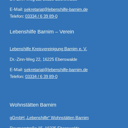
E-Mail:
sekretariat@lebenshilfe-barnim.de
Telefon:
03334 / 6 39 89-0
Lebenshilfe Barnim – Verein
Lebenshilfe Kreisvereinigung Barnim e. V.
Dr.-Zinn-Weg 22, 16225 Eberswalde
E-Mail:
sekretariat@lebenshilfe-barnim.de
Telefon:
03334 / 6 39 89-0
Wohnstätten Barnim
gGmbH „Lebenshilfe“ Wohnstätten Barnim