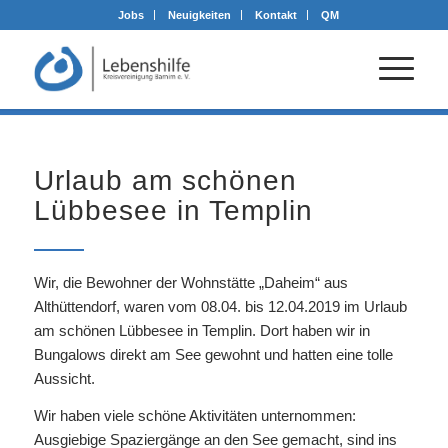
Jobs
Neuigkeiten
Kontakt
QM
Urlaub am schönen
Lübbesee in Templin
Wir, die Bewohner der Wohnstätte „Daheim“ aus
Althüttendorf, waren vom 08.04. bis 12.04.2019 im Urlaub
am schönen Lübbesee in Templin. Dort haben wir in
Bungalows direkt am See gewohnt und hatten eine tolle
Aussicht.
Wir haben viele schöne Aktivitäten unternommen:
Ausgiebige Spaziergänge an den See gemacht, sind ins