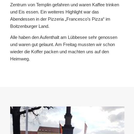
Zentrum von Templin gefahren und waren Kaffee trinken
und Eis essen. Ein weiteres Highlight war das
Abendessen in der Pizzeria „Francesco’s Pizza“ im
Boitzenburger Land.
Alle haben den Aufenthalt am Lübbesee sehr genossen
und waren gut gelaunt. Am Freitag mussten wir schon
wieder die Koffer packen und machten uns auf den
Heimweg.