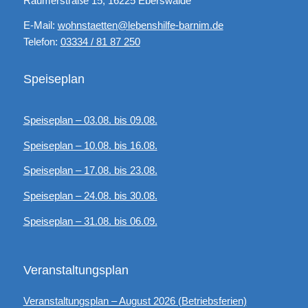
Raumerstraße 15, 16225 Eberswalde
E-Mail:
wohnstaetten@lebenshilfe-barnim.de
Telefon:
03334 / 81 87 250
Speiseplan
Speiseplan – 03.08. bis 09.08.
Speiseplan – 10.08. bis 16.08.
Speiseplan – 17.08. bis 23.08.
Speiseplan – 24.08. bis 30.08.
Speiseplan – 31.08. bis 06.09.
Veranstaltungsplan
Veranstaltungsplan – August 2026 (Betriebsferien)