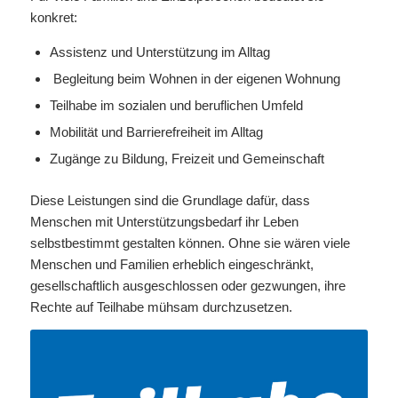
konkret:
Assistenz und Unterstützung im Alltag
Begleitung beim Wohnen in der eigenen Wohnung
Teilhabe im sozialen und beruflichen Umfeld
Mobilität und Barrierefreiheit im Alltag
Zugänge zu Bildung, Freizeit und Gemeinschaft
Diese Leistungen sind die Grundlage dafür, dass
Menschen mit Unterstützungsbedarf ihr Leben
selbstbestimmt gestalten können. Ohne sie wären viele
Menschen und Familien erheblich eingeschränkt,
gesellschaftlich ausgeschlossen oder gezwungen, ihre
Rechte auf Teilhabe mühsam durchzusetzen.