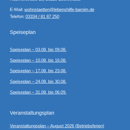
E-Mail:
wohnstaetten@lebenshilfe-barnim.de
Telefon:
03334 / 81 87 250
Speiseplan
Speiseplan – 03.08. bis 09.08.
Speiseplan – 10.08. bis 16.08.
Speiseplan – 17.08. bis 23.08.
Speiseplan – 24.08. bis 30.08.
Speiseplan – 31.08. bis 06.09.
Veranstaltungsplan
Veranstaltungsplan – August 2026 (Betriebsferien)