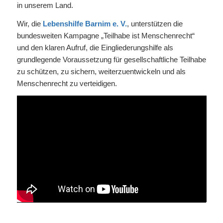
in unserem Land.
Wir, die
Lebenshilfe Barnim e. V.
, unterstützen die
bundesweiten Kampagne „Teilhabe ist Menschenrecht“
und den klaren Aufruf, die Eingliederungshilfe als
grundlegende Voraussetzung für gesellschaftliche Teilhabe
zu schützen, zu sichern, weiterzuentwickeln und als
Menschenrecht zu verteidigen.