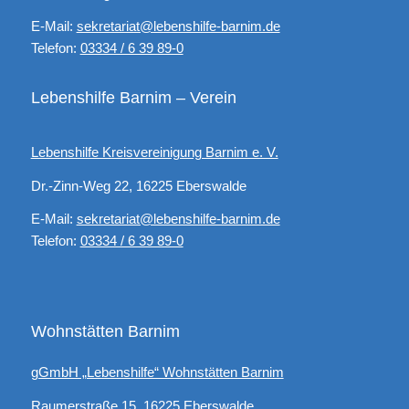
E-Mail:
sekretariat@lebenshilfe-barnim.de
Telefon:
03334 / 6 39 89-0
Lebenshilfe Barnim – Verein
Lebenshilfe Kreisvereinigung Barnim e. V.
Dr.-Zinn-Weg 22, 16225 Eberswalde
E-Mail:
sekretariat@lebenshilfe-barnim.de
Telefon:
03334 / 6 39 89-0
Wohnstätten Barnim
gGmbH „Lebenshilfe“ Wohnstätten Barnim
Raumerstraße 15, 16225 Eberswalde