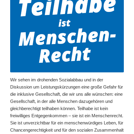
Wir sehen im drohenden Sozialabbau und in der
Diskussion um Leistungskürzungen eine große Gefahr für
die inklusive Gesellschaft, die wir uns alle wünschen: eine
Gesellschaft, in der alle Menschen dazugehören und
gleichberechtigt teilhaben können. Teilhabe ist kein
freiwilliges Entgegenkommen – sie ist ein Menschenrecht.
Sie ist unverzichtbar für ein menschenwürdiges Leben, für
Chancengerechtigkeit und für den sozialen Zusammenhalt