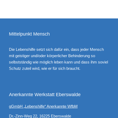
Mittelpunkt Mensch
Die Lebenshilfe setzt sich dafür ein, dass jeder Mensch
mit geistiger und/oder körperlicher Behinderung so
selbstständig wie möglich leben kann und dass ihm soviel
Schutz zuteil wird, wie er für sich braucht.
Anerkannte Werkstatt Eberswalde
gGmbH „Lebenshilfe“ Anerkannte WfbM
Dr.-Zinn-Weg 22, 16225 Eberswalde