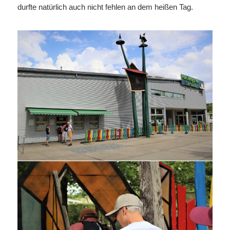
durfte natürlich auch nicht fehlen an dem heißen Tag.