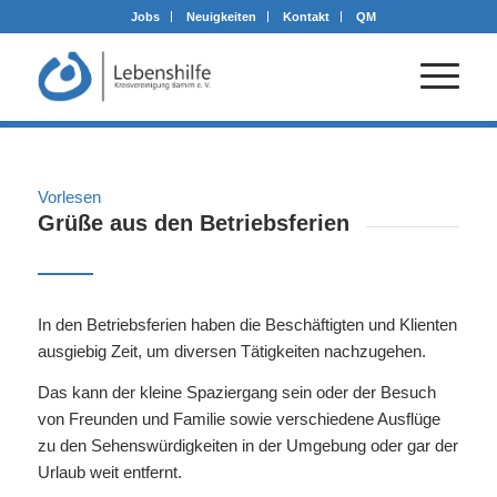
Jobs
Neuigkeiten
Kontakt
QM
Vorlesen
Grüße aus den Betriebsferien
In den Betriebsferien haben die Beschäftigten und Klienten
ausgiebig Zeit, um diversen Tätigkeiten nachzugehen.
Das kann der kleine Spaziergang sein oder der Besuch
von Freunden und Familie sowie verschiedene Ausflüge
zu den Sehenswürdigkeiten in der Umgebung oder gar der
Urlaub weit entfernt.