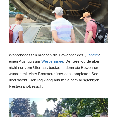
Währenddessen machen die Bewohner des „
Daheim
“
einen Ausflug zum
Werbellinsee
. Der See wurde aber
nicht nur vom Ufer aus bestaunt, denn die Bewohner
wurden mit einer Bootstour über den kompletten See
überrascht. Der Tag klang aus mit einem ausgiebigen
Restaurant-Besuch.