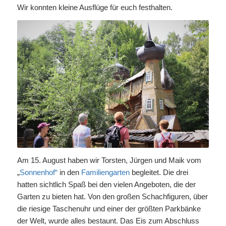
Wir konnten kleine Ausflüge für euch festhalten.
Am 15. August haben wir Torsten, Jürgen und Maik vom
„
Sonnenhof“
in den
Familiengarten
begleitet. Die drei
hatten sichtlich Spaß bei den vielen Angeboten, die der
Garten zu bieten hat. Von den großen Schachfiguren, über
die riesige Taschenuhr und einer der größten Parkbänke
der Welt, wurde alles bestaunt. Das Eis zum Abschluss