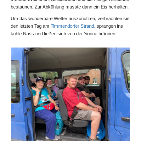
bestaunen. Zur Abkühlung musste dann ein Eis herhalten.
Um das wunderbare Wetter auszunutzen, verbrachten sie
den letzten Tag am
Timmendorfer Strand
, sprangen ins
kühle Nass und ließen sich von der Sonne bräunen.