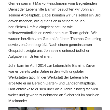
Gemeinsam mit Marko Fleischmann vom Begleitenden
Dienst der Lebenshilfe Barnim besuchten wir John an
seinem Arbeitsplatz. Dabei konnten wir uns selbst ein Bild
davon machen, wie gut er sich in seinem neuen
beruflichen Umfeld eingelebt hat und wie
selbstverständlich er inzwischen zum Team gehört. Wir
wurden herzlich vom Geschäftsführer, Thomas Oesterling
sowie von John begrüßt. Nach einem gemeinsamen
Gespräch, zeigte uns John seine unterschiedlichen
Aufgaben im Unternehmen.
John kam im April 2014 zur Lebenshilfe Barnim. Zuvor
war er bereits zehn Jahre in den Hoffnungstaler
Werkstätten tätig. In der Werkstatt der Lebenshilfe
arbeitete er im Bereich Garten- und Landschaftspflege.
Dort entwickelte er sich über viele Jahre hinweg fachlich
weiter und gewann zunehmend an Sicherheit im sozialen
Miteinander.