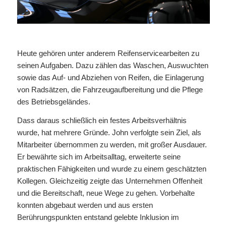
Heute gehören unter anderem Reifenservicearbeiten zu
seinen Aufgaben. Dazu zählen das Waschen, Auswuchten
sowie das Auf- und Abziehen von Reifen, die Einlagerung
von Radsätzen, die Fahrzeugaufbereitung und die Pflege
des Betriebsgeländes.
Dass daraus schließlich ein festes Arbeitsverhältnis
wurde, hat mehrere Gründe. John verfolgte sein Ziel, als
Mitarbeiter übernommen zu werden, mit großer Ausdauer.
Er bewährte sich im Arbeitsalltag, erweiterte seine
praktischen Fähigkeiten und wurde zu einem geschätzten
Kollegen. Gleichzeitig zeigte das Unternehmen Offenheit
und die Bereitschaft, neue Wege zu gehen. Vorbehalte
konnten abgebaut werden und aus ersten
Berührungspunkten entstand gelebte Inklusion im