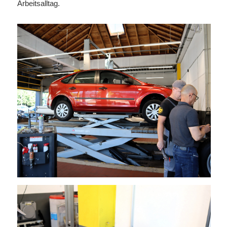
Arbeitsalltag.