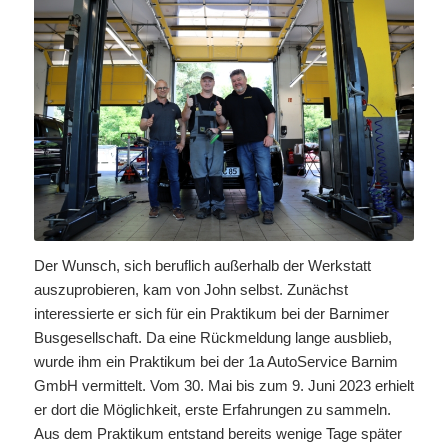
Der Wunsch, sich beruflich außerhalb der Werkstatt
auszuprobieren, kam von John selbst. Zunächst
interessierte er sich für ein Praktikum bei der Barnimer
Busgesellschaft. Da eine Rückmeldung lange ausblieb,
wurde ihm ein Praktikum bei der 1a AutoService Barnim
GmbH vermittelt. Vom 30. Mai bis zum 9. Juni 2023 erhielt
er dort die Möglichkeit, erste Erfahrungen zu sammeln.
Aus dem Praktikum entstand bereits wenige Tage später