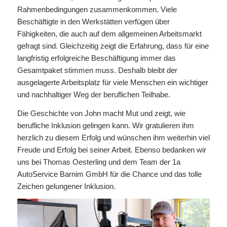
Rahmenbedingungen zusammenkommen. Viele
Beschäftigte in den Werkstätten verfügen über
Fähigkeiten, die auch auf dem allgemeinen Arbeitsmarkt
gefragt sind. Gleichzeitig zeigt die Erfahrung, dass für eine
langfristig erfolgreiche Beschäftigung immer das
Gesamtpaket stimmen muss. Deshalb bleibt der
ausgelagerte Arbeitsplatz für viele Menschen ein wichtiger
und nachhaltiger Weg der beruflichen Teilhabe.
Die Geschichte von John macht Mut und zeigt, wie
berufliche Inklusion gelingen kann. Wir gratulieren ihm
herzlich zu diesem Erfolg und wünschen ihm weiterhin viel
Freude und Erfolg bei seiner Arbeit. Ebenso bedanken wir
uns bei Thomas Oesterling und dem Team der 1a
AutoService Barnim GmbH für die Chance und das tolle
Zeichen gelungener Inklusion.