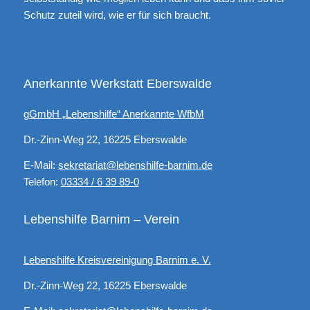
Schutz zuteil wird, wie er für sich braucht.
Anerkannte Werkstatt Eberswalde
gGmbH „Lebenshilfe“ Anerkannte WfbM
Dr.-Zinn-Weg 22, 16225 Eberswalde
E-Mail:
sekretariat@lebenshilfe-barnim.de
Telefon:
03334 / 6 39 89-0
Lebenshilfe Barnim – Verein
Lebenshilfe Kreisvereinigung Barnim e. V.
Dr.-Zinn-Weg 22, 16225 Eberswalde