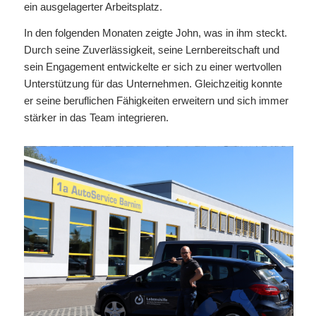
ein ausgelagerter Arbeitsplatz.
In den folgenden Monaten zeigte John, was in ihm steckt.
Durch seine Zuverlässigkeit, seine Lernbereitschaft und
sein Engagement entwickelte er sich zu einer wertvollen
Unterstützung für das Unternehmen. Gleichzeitig konnte
er seine beruflichen Fähigkeiten erweitern und sich immer
stärker in das Team integrieren.