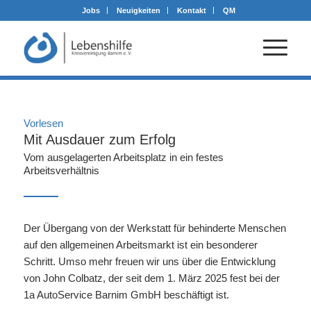
Jobs
Neuigkeiten
Kontakt
QM
Vorlesen
Mit Ausdauer zum Erfolg
Vom ausgelagerten Arbeitsplatz in ein festes
Arbeitsverhältnis
Der Übergang von der Werkstatt für behinderte Menschen
auf den allgemeinen Arbeitsmarkt ist ein besonderer
Schritt. Umso mehr freuen wir uns über die Entwicklung
von John Colbatz, der seit dem 1. März 2025 fest bei der
1a AutoService Barnim GmbH beschäftigt ist.