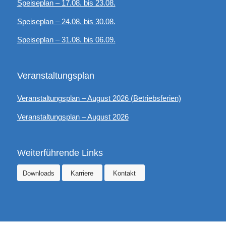
Speiseplan – 17.08. bis 23.08.
Speiseplan – 24.08. bis 30.08.
Speiseplan – 31.08. bis 06.09.
Veranstaltungsplan
Veranstaltungsplan – August 2026 (Betriebsferien)
Veranstaltungsplan – August 2026
Weiterführende Links
Downloads
Karriere
Kontakt