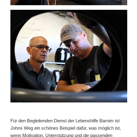
Für den Begleitenden Dienst der Lebenshilfe Barnim ist
Johns Weg ein schönes Beispiel dafür, was möglich ist,
wenn Motivation, Unterstützung und die passenden