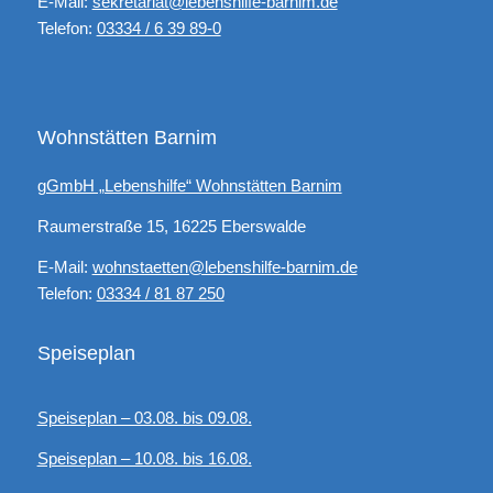
E-Mail:
sekretariat@lebenshilfe-barnim.de
Telefon:
03334 / 6 39 89-0
Wohnstätten Barnim
gGmbH „Lebenshilfe“ Wohnstätten Barnim
Raumerstraße 15, 16225 Eberswalde
E-Mail:
wohnstaetten@lebenshilfe-barnim.de
Telefon:
03334 / 81 87 250
Speiseplan
Speiseplan – 03.08. bis 09.08.
Speiseplan – 10.08. bis 16.08.