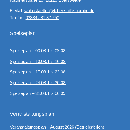
Raumerstraße 15, 16225 Eberswalde
E-Mail:
wohnstaetten@lebenshilfe-barnim.de
Telefon:
03334 / 81 87 250
Speiseplan
Speiseplan – 03.08. bis 09.08.
Speiseplan – 10.08. bis 16.08.
Speiseplan – 17.08. bis 23.08.
Speiseplan – 24.08. bis 30.08.
Speiseplan – 31.08. bis 06.09.
Veranstaltungsplan
Veranstaltungsplan – August 2026 (Betriebsferien)