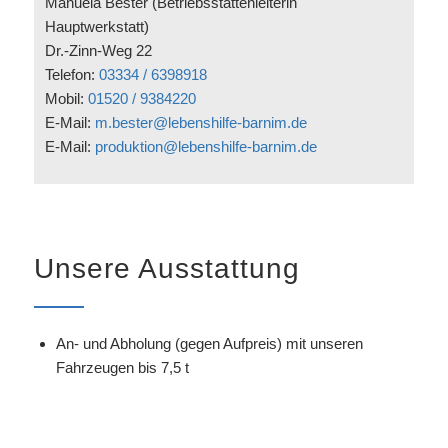
Manuela Bester (Betriebsstättenleiterin
Hauptwerkstatt)
Dr.-Zinn-Weg 22
Telefon:
03334 / 6398918
Mobil:
01520 / 9384220
E-Mail:
m.bester@lebenshilfe-barnim.de
E-Mail:
produktion@lebenshilfe-barnim.de
Unsere Ausstattung
An- und Abholung (gegen Aufpreis) mit unseren
Fahrzeugen bis 7,5 t