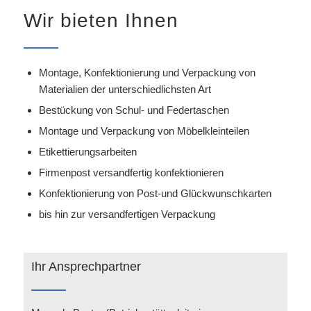
Wir bieten Ihnen
Montage, Konfektionierung und Verpackung von
Materialien der unterschiedlichsten Art
Bestückung von Schul- und Federtaschen
Montage und Verpackung von Möbelkleinteilen
Etikettierungsarbeiten
Firmenpost versandfertig konfektionieren
Konfektionierung von Post-und Glückwunschkarten
bis hin zur versandfertigen Verpackung
Ihr Ansprechpartner