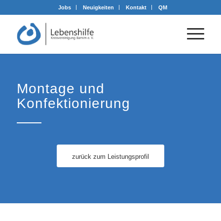
Jobs
Neuigkeiten
Kontakt
QM
Montage und
Konfektionierung
zurück zum Leistungsprofil