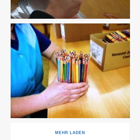
MEHR LADEN