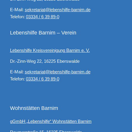
E-Mail:
sekretariat@lebenshilfe-barnim.de
Telefon:
03334 / 6 39 89-0
Lebenshilfe Barnim – Verein
Lebenshilfe Kreisvereinigung Barnim e. V.
Dr.-Zinn-Weg 22, 16225 Eberswalde
E-Mail:
sekretariat@lebenshilfe-barnim.de
Telefon:
03334 / 6 39 89-0
Wohnstätten Barnim
gGmbH „Lebenshilfe“ Wohnstätten Barnim